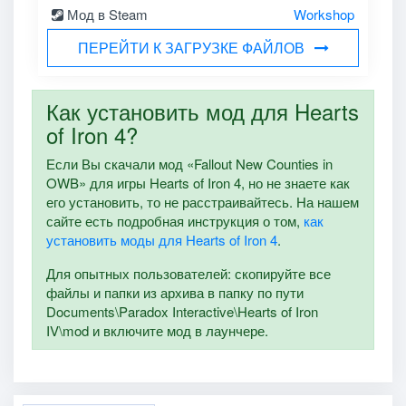
Мод в Steam
Workshop
ПЕРЕЙТИ К ЗАГРУЗКЕ ФАЙЛОВ
Как установить мод для Hearts
of Iron 4?
Если Вы скачали мод «Fallout New Counties in
OWB» для игры Hearts of Iron 4, но не знаете как
его установить, то не расстраивайтесь. На нашем
сайте есть подробная инструкция о том,
как
установить моды для Hearts of Iron 4
.
Для опытных пользователей: скопируйте все
файлы и папки из архива в папку по пути
Documents\Paradox Interactive\Hearts of Iron
IV\mod и включите мод в лаунчере.