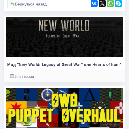
Вернуться назад
Мод "New World: Legacy of Great War" для Hearts of Iron 4
6 лет назад