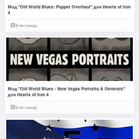
Мод "Old World Blues: Puppet Overhaul" для Hearts of Iron
4
8 лет назад
Мод "Old World Blues - New Vegas Portraits & Generals"
для Hearts of Iron 4
8 лет назад