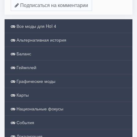
Подписаться на комментарии
Все моды для HoI 4
Альтернативная история
Баланс
Геймплей
Графические моды
Карты
Национальные фокусы
События
Локализация