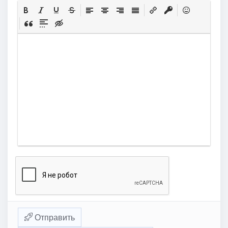
Отправить