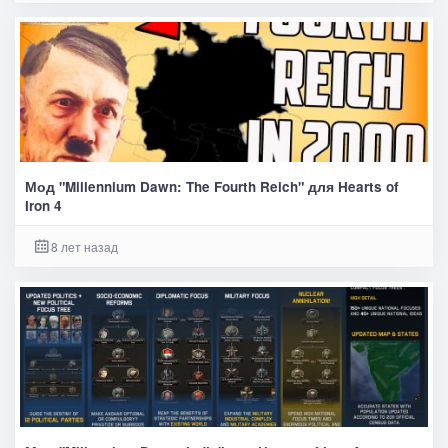
Мод "Millennium Dawn: The Fourth Reich" для Hearts of
Iron 4
8 лет назад