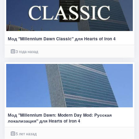
Мод "Millennium Dawn Classic" для Hearts of Iron 4
3 года назад
Мод "Millennium Dawn: Modern Day Mod: Русская
локализация" для Hearts of Iron 4
5 лет назад