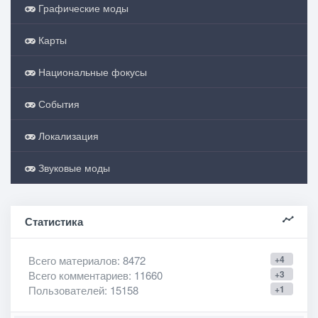
Графические моды
Карты
Национальные фокусы
События
Локализация
Звуковые моды
Статистика
Всего материалов
: 8472
+4
Всего комментариев
: 11660
+3
Пользователей
: 15158
+1