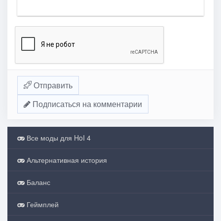
Отправить
Подписаться на комментарии
Все моды для HoI 4
Альтернативная история
Баланс
Геймплей