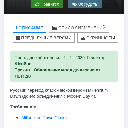
Нравится
Обсудить
ОПИСАНИЕ
СПИСОК ИЗМЕНЕНИЙ
ПРЕДЫДУЩИЕ ВЕРСИИ
СКРИНШОТЫ
Последнее обновление: 11-11-2020. Редактор:
KleoSan
Причина:
Обновление мода до версии от
10.11.20
Русский перевод классической версии Millennium
Dawn (до его объединения с Modern Day 4).
Требования:
Millennium Dawn Classic
.