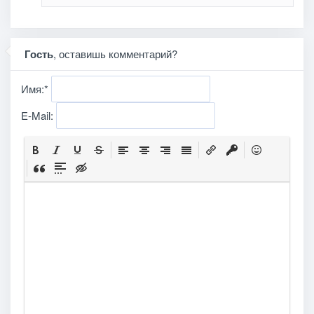
Гость
, оставишь комментарий?
Имя:
*
E-Mail: