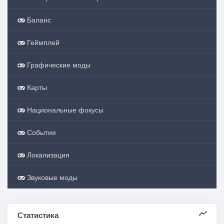
Баланс
Геймплей
Графические моды
Карты
Национальные фокусы
События
Локализация
Звуковые моды
Статистика