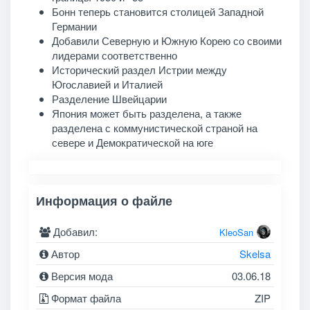
Бонн теперь становится столицей Западной
Германии
Добавили Северную и Южную Корею со своими
лидерами соответственно
Исторический раздел Истрии между
Югославией и Италией
Разделение Швейцарии
Япония может быть разделена, а также
разделена с коммунистической страной на
севере и Демократической на юге
Информация о файле
Добавил:
KleoSan
Автор
Skelsa
Версия мода
03.06.18
Формат файла
ZIP