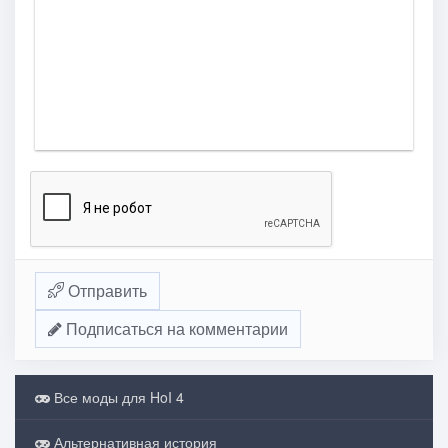
Отправить
Подписаться на комментарии
Все моды для HoI 4
Альтернативная история