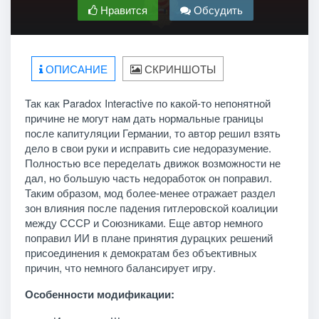
Нравится
Обсудить
ОПИСАНИЕ
СКРИНШОТЫ
Так как Paradox Interactive по какой-то непонятной
причине не могут нам дать нормальные границы
после капитуляции Германии, то автор решил взять
дело в свои руки и исправить сие недоразумение.
Полностью все переделать движок возможности не
дал, но большую часть недоработок он поправил.
Таким образом, мод более-менее отражает раздел
зон влияния после падения гитлеровской коалиции
между СССР и Союзниками. Еще автор немного
поправил ИИ в плане принятия дурацких решений
присоединения к демократам без объективных
причин, что немного балансирует игру.
Особенности модификации: