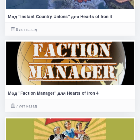
Мод "Instant Country Unions" для Hearts of Iron 4
8 лет назад
Мод "Faction Manager" для Hearts of Iron 4
7 лет назад