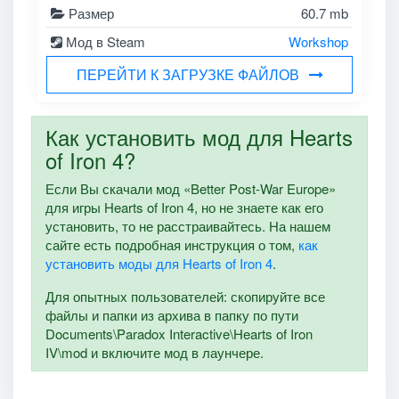
Размер
60.7 mb
Мод в Steam
Workshop
ПЕРЕЙТИ К ЗАГРУЗКЕ ФАЙЛОВ
Как установить мод для Hearts
of Iron 4?
Если Вы скачали мод «Better Post-War Europe»
для игры Hearts of Iron 4, но не знаете как его
установить, то не расстраивайтесь. На нашем
сайте есть подробная инструкция о том,
как
установить моды для Hearts of Iron 4
.
Для опытных пользователей: скопируйте все
файлы и папки из архива в папку по пути
Documents\Paradox Interactive\Hearts of Iron
IV\mod и включите мод в лаунчере.