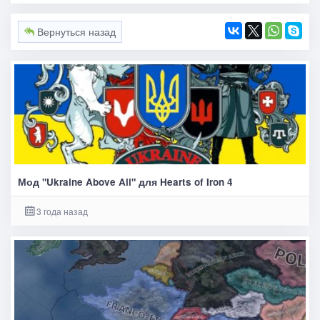
Вернуться назад
Мод "Ukraine Above All" для Hearts of Iron 4
3 года назад