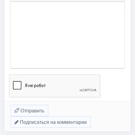
Отправить
Подписаться на комментарии