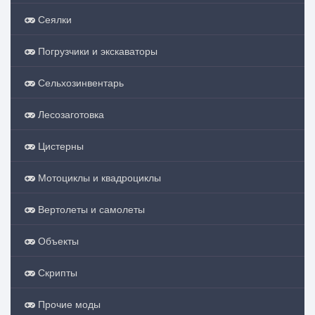
Сеялки
Погрузчики и экскаваторы
Сельхозинвентарь
Лесозаготовка
Цистерны
Мотоциклы и квадроциклы
Вертолеты и самолеты
Объекты
Скрипты
Прочие моды