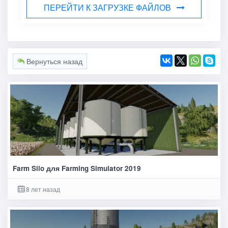
ПЕРЕЙТИ К ЗАГРУЗКЕ ФАЙЛОВ
Вернуться назад
Farm Silo для Farming Simulator 2019
8 лет назад