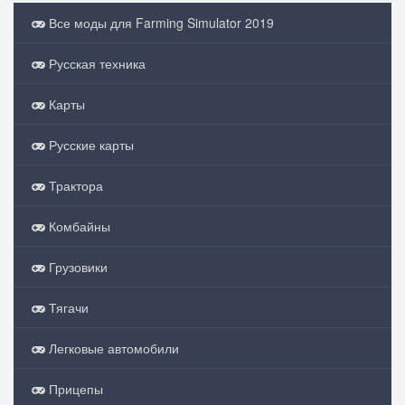
Все моды для Farming Simulator 2019
Русская техника
Карты
Русские карты
Трактора
Комбайны
Грузовики
Тягачи
Легковые автомобили
Прицепы