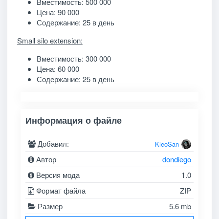
Вместимость: 500 000
Цена: 90 000
Содержание: 25 в день
Small silo extension:
Вместимость: 300 000
Цена: 60 000
Содержание: 25 в день
Информация о файле
Добавил:
KleoSan
Автор
dondiego
Версия мода
1.0
Формат файла
ZIP
Размер
5.6 mb