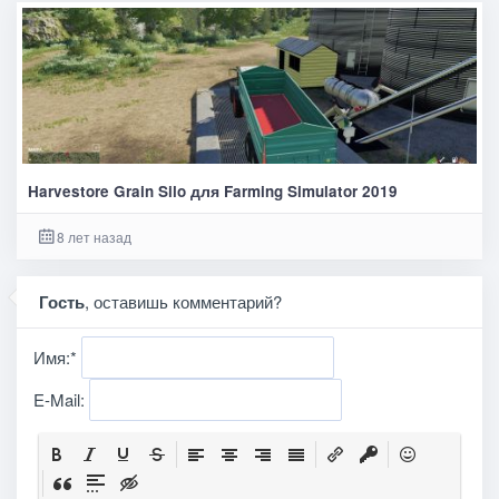
Harvestore Grain Silo для Farming Simulator 2019
8 лет назад
Гость
, оставишь комментарий?
Имя:
*
E-Mail: