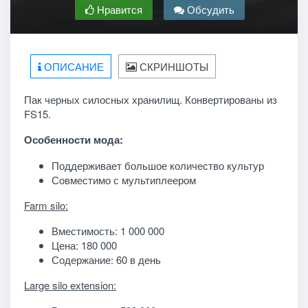
Нравится
Обсудить
ОПИСАНИЕ
СКРИНШОТЫ
Пак черных силосных хранилищ. Конвертированы из
FS15.
Особенности мода:
Поддерживает большое количество культур
Совместимо с мультиплеером
Farm silo:
Вместимость: 1 000 000
Цена: 180 000
Содержание: 60 в день
Large silo extension: