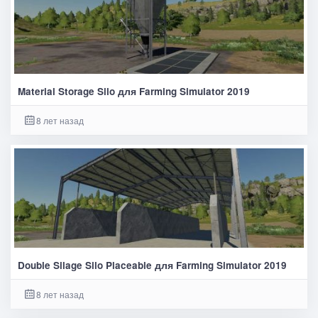
Material Storage Silo для Farming Simulator 2019
8 лет назад
Double Silage Silo Placeable для Farming Simulator 2019
8 лет назад