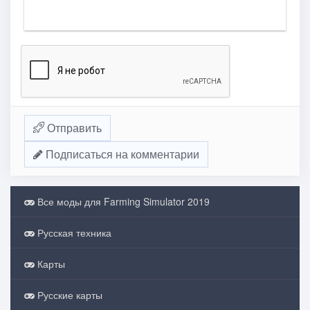
Отправить
Подписаться на комментарии
Все моды для Farming Simulator 2019
Русская техника
Карты
Русские карты