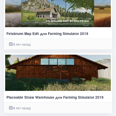
Felsbrunn Map Edit для Farming Simulator 2019
8 лет назад
Placeable Straw Warehouse для Farming Simulator 2019
8 лет назад