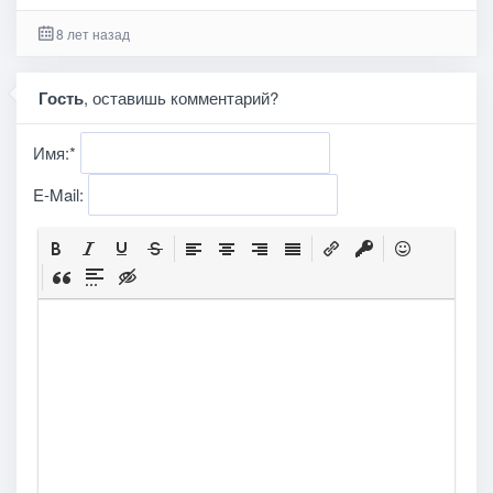
8 лет назад
Гость
, оставишь комментарий?
Имя:
*
E-Mail: