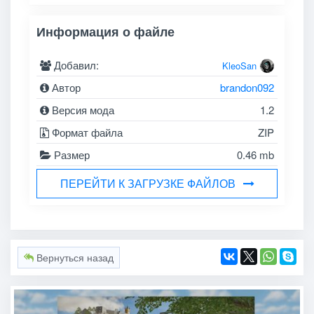
Информация о файле
Добавил:
KleoSan
Автор
brandon092
Версия мода
1.2
Формат файла
ZIP
Размер
0.46 mb
ПЕРЕЙТИ К ЗАГРУЗКЕ ФАЙЛОВ
Вернуться назад