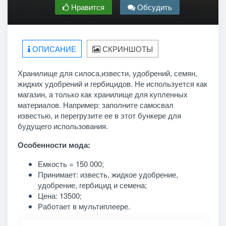
Нравится
Обсудить
ОПИСАНИЕ
СКРИНШОТЫ
Хранилище для силоса,извести, удобрений, семян,
жидких удобрений и гербицидов. Не используется как
магазин, а только как хранилище для купленных
материалов. Например: заполните самосвал
известью, и перегрузите ее в этот бункере для
будущего использования.
Особенности мода:
Емкость = 150 000;
Принимает: известь, жидкое удобрение,
удобрение, гербицид и семена;
Цена: 13500;
Работает в мультиплеере.