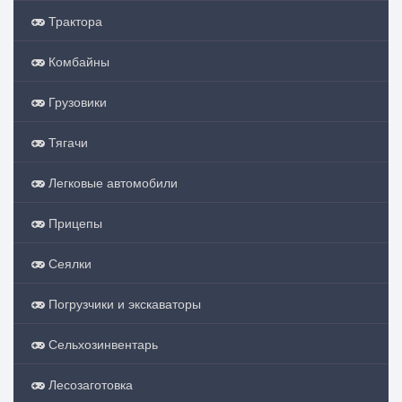
Трактора
Комбайны
Грузовики
Тягачи
Легковые автомобили
Прицепы
Сеялки
Погрузчики и экскаваторы
Сельхозинвентарь
Лесозаготовка