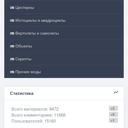
Цистерны
Мотоциклы и квадроциклы
Вертолеты и самолеты
Объекты
Скрипты
Прочие моды
Статистика
Всего материалов
: 8472
+2
Всего комментариев
: 11668
+0
Пользователей
: 15160
+1