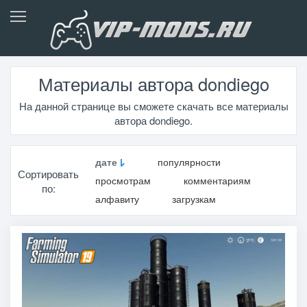
Материалы автора dondiego
На данной странице вы сможете скачать все материалы
автора dondiego.
дате
популярности
Сортировать
просмотрам
комментариям
по:
алфавиту
загрузкам