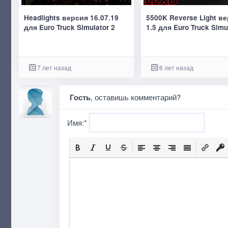
Headlights версия 16.07.19
5500K Reverse Light в
для Euro Truck Simulator 2
1.5 для Euro Truck Simu
7 лет назад
6 лет назад
Гость
, оставишь комментарий?
Имя:
*