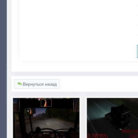
Вернуться назад