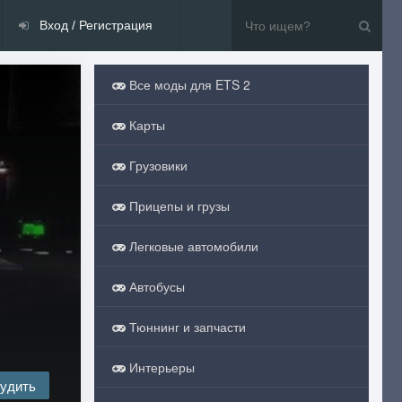
Вход / Регистрация
Все моды для ETS 2
Карты
Грузовики
Прицепы и грузы
Легковые автомобили
Автобусы
Тюннинг и запчасти
Интерьеры
удить