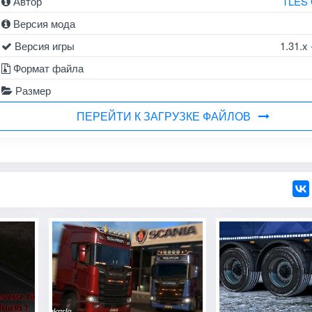
Автор
TLES
Версия мода
Версия игры
1.31.x 
Формат файла
Размер
ПЕРЕЙТИ К ЗАГРУЗКЕ ФАЙЛОВ