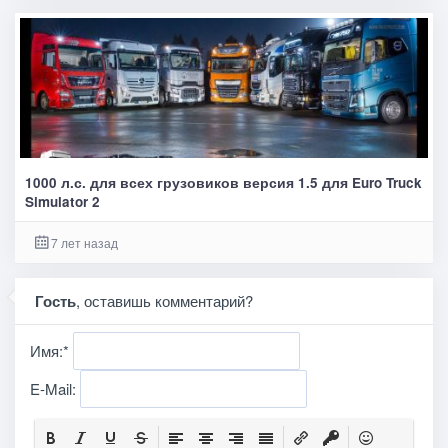
1000 л.с. для всех грузовиков версия 1.5 для Euro Truck
Simulator 2
7 лет назад
Гость
, оставишь комментарий?
Имя:
*
E-Mail: