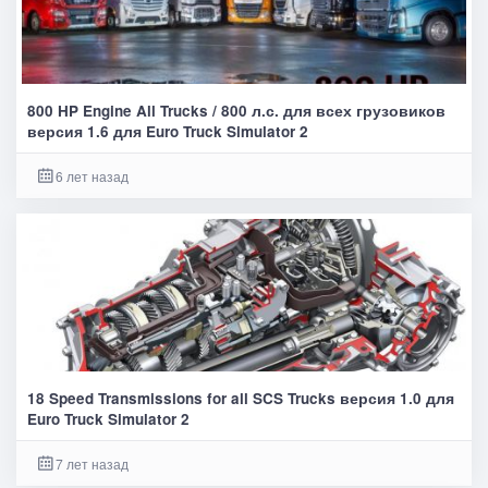
800 HP Engine All Trucks / 800 л.с. для всех грузовиков
версия 1.6 для Euro Truck Simulator 2
6 лет назад
18 Speed Transmissions for all SCS Trucks версия 1.0 для
Euro Truck Simulator 2
7 лет назад