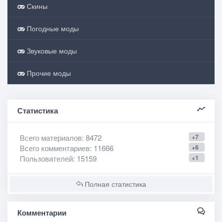
Скины
Погодные моды
Звуковые моды
Прочие моды
Статистика
Всего материалов
: 8472
+7
Всего комментариев
: 11666
+6
Пользователей
: 15159
+1
Полная статистика
Комментарии