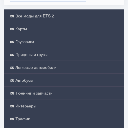
Все моды для ETS 2
Карты
Грузовики
Прицепы и грузы
Легковые автомобили
Автобусы
Тюннинг и запчасти
Интерьеры
Трафик