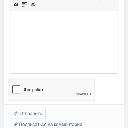
Отправить
Подписаться на комментарии