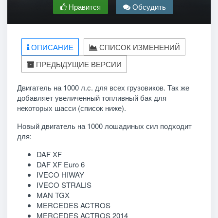
Нравится
Обсудить
ОПИСАНИЕ
СПИСОК ИЗМЕНЕНИЙ
ПРЕДЫДУЩИЕ ВЕРСИИ
Двигатель на 1000 л.с. для всех грузовиков. Так же
добавляет увеличенный топливный бак для
некоторых шасси (список ниже).
Новый двигатель на 1000 лошадиных сил подходит
для:
DAF XF
DAF XF Euro 6
IVECO HIWAY
IVECO STRALIS
MAN TGX
MERCEDES ACTROS
MERCEDES ACTROS 2014