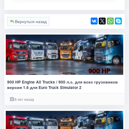
Вернуться назад
900 HP Engine All Trucks / 900 л.с. для всех грузовиков
версия 1.6 для Euro Truck Simulator 2
6 лет назад