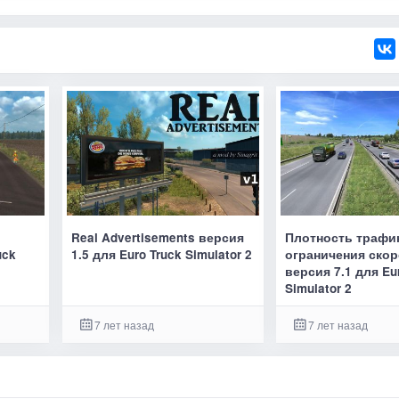
Real Advertisements версия
Плотность трафи
uck
1.5 для Euro Truck Simulator 2
ограничения ско
версия 7.1 для Eu
Simulator 2
7 лет назад
7 лет назад