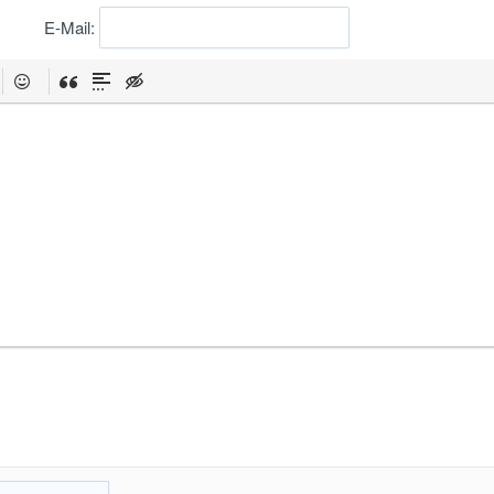
E-Mail: