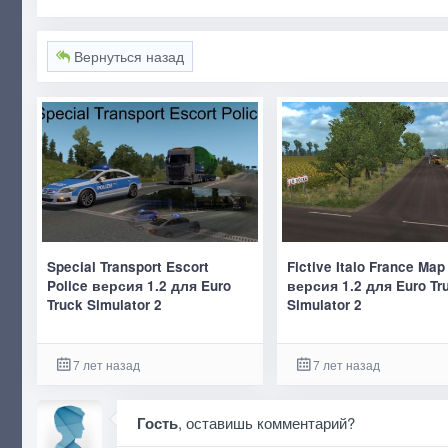
Вернуться назад
Special Transport Escort
Fictive Italo France Map
Police версия 1.2 для Euro
версия 1.2 для Euro Tr
Truck Simulator 2
Simulator 2
7 лет назад
7 лет назад
Гость
, оставишь комментарий?