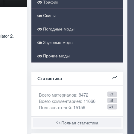
Трафик
Скины
Погодные моды
ator 2.
Звуковые моды
Прочие моды
Статистика
Всего материалов
: 8472
+7
Всего комментариев
: 11666
+5
Пользователей
: 15159
+1
Полная статистика