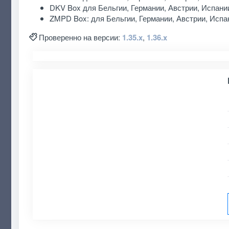
DKV Box для Бельгии, Германии, Австрии, Испани
ZMPD Box: для Бельгии, Германии, Австрии, Испа
Проверенно на версии:
1.35.x
,
1.36.x