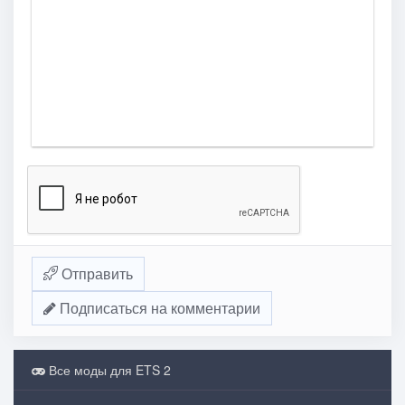
Отправить
Подписаться на комментарии
Все моды для ETS 2