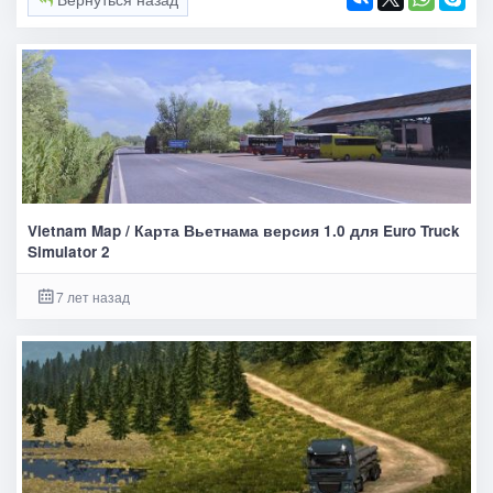
Vietnam Map / Карта Вьетнама версия 1.0 для Euro Truck
Simulator 2
7 лет назад