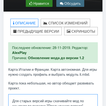
Нравится
Обсудить
ОПИСАНИЕ
СПИСОК ИЗМЕНЕНИЙ
ПРЕДЫДУЩИЕ ВЕРСИИ
СКРИНШОТЫ
Последнее обновление: 28-11-2019. Редактор:
AlexPlay
Причина:
Обновление мода до версии 1.2
Карта Италии и Франции. Карта автономная. Для игры
нужно создать профиль и выбрать модуль it.mbd.
Карта пока небольшая, но автор обещает развивать
проект.
Для старых версий игры скачивайте мод по
ссылкам во вкладке "Предыдущие версии".