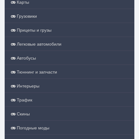
Карты
Грузовики
Прицепы и грузы
Легковые автомобили
Автобусы
Тюннинг и запчасти
Интерьеры
Трафик
Скины
Погодные моды