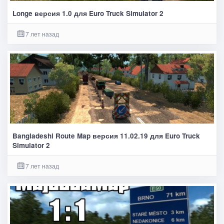
Longe версия 1.0 для Euro Truck Simulator 2
7 лет назад
Bangladeshi Route Map версия 11.02.19 для Euro Truck
Simulator 2
7 лет назад