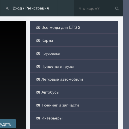
Вход / Регистрация
Все моды для ETS 2
Карты
Грузовики
Прицепы и грузы
Легковые автомобили
Автобусы
Тюннинг и запчасти
Интерьеры
удить