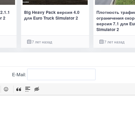
2.1.1
Big Heavy Pack версия 4.0
Плотность трафи
r 2
для Euro Truck Simulator 2
ограничения ско
версия 7.1 для Eu
Simulator 2
7 лет назад
7 лет назад
E-Mail: