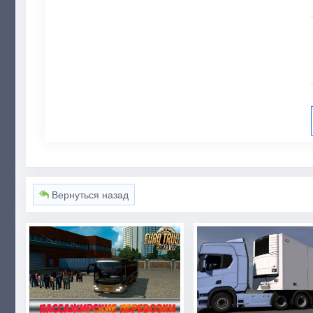
Вернуться назад