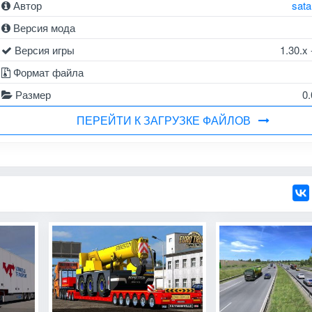
Автор
sat
Версия мода
Версия игры
1.30.x 
Формат файла
Размер
0
ПЕРЕЙТИ К ЗАГРУЗКЕ ФАЙЛОВ