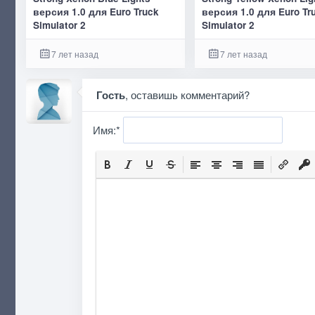
версия 1.0 для Euro Truck
версия 1.0 для Euro Tr
Simulator 2
Simulator 2
7 лет назад
7 лет назад
Гость
, оставишь комментарий?
Имя:
*