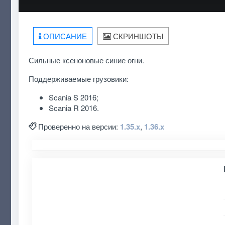
ОПИСАНИЕ
СКРИНШОТЫ
Сильные ксеноновые синие огни.
Поддерживаемые грузовики:
Scania S 2016;
Scania R 2016.
Проверенно на версии:
1.35.x
,
1.36.x