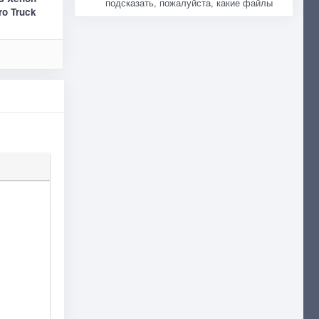
подсказать, пожалуйста, какие файлы
ro Truck