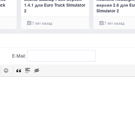
uck
1.4.1 для Euro Truck Simulator
версия 2.6 для Eu
2
Simulator 2
7 лет назад
7 лет назад
E-Mail: