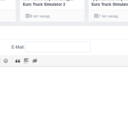
Euro Truck Simulator 2
Euro Truck Simulat
8 лет назад
7 лет назад
E-Mail: