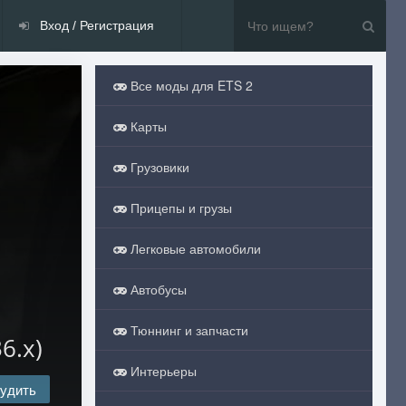
Вход / Регистрация
Все моды для ETS 2
Карты
Грузовики
Прицепы и грузы
Легковые автомобили
Автобусы
Тюннинг и запчасти
6.x)
Интерьеры
удить