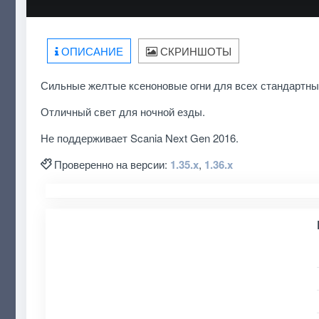
ОПИСАНИЕ
СКРИНШОТЫ
Сильные желтые ксеноновые огни для всех стандартных г
Отличный свет для ночной езды.
Не поддерживает Scania Next Gen 2016.
Проверенно на версии:
1.35.x
,
1.36.x