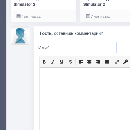
Simulator 2
Simulator 2
7 лет назад
7 лет назад
Гость
, оставишь комментарий?
Имя:
*