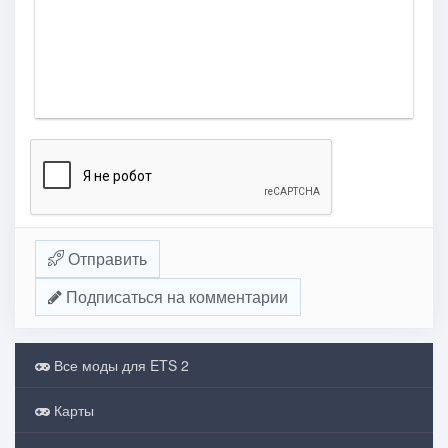
Отправить
Подписаться на комментарии
Все моды для ETS 2
Карты