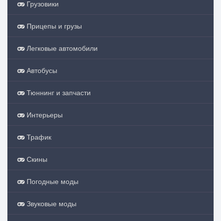
Грузовики
Прицепы и грузы
Легковые автомобили
Автобусы
Тюннинг и запчасти
Интерьеры
Трафик
Скины
Погодные моды
Звуковые моды