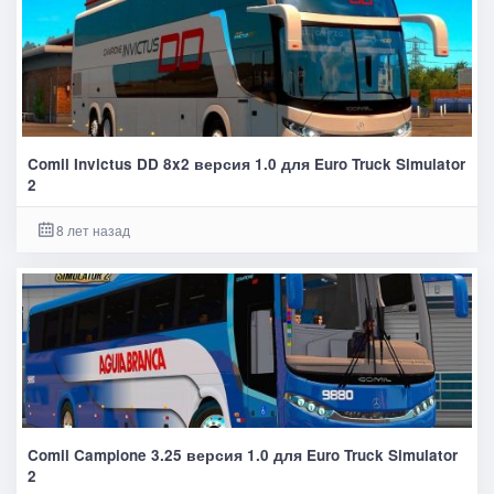
Comil Invictus DD 8x2 версия 1.0 для Euro Truck Simulator
2
8 лет назад
Comil Campione 3.25 версия 1.0 для Euro Truck Simulator
2