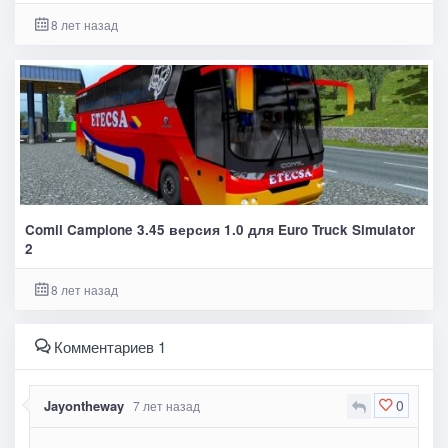
8 лет назад
Comil Campione 3.45 версия 1.0 для Euro Truck Simulator
2
8 лет назад
Комментариев 1
0
Jayontheway
7 лет назад