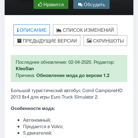
Нравится
Обсудить
ОПИСАНИЕ
СПИСОК ИЗМЕНЕНИЙ
ПРЕДЫДУЩИЕ ВЕРСИИ
СКРИНШОТЫ
Последнее обновление: 02-04-2020. Редактор:
KleoSan
Причина:
Обновление мода до версии 1.2
Большой туристический автобус Comil CampioneHD
2013 8x4 для игры Euro Truck SImulator 2.
Особенности мода:
Автономный;
Продается в Volvo;
5 двигателей;