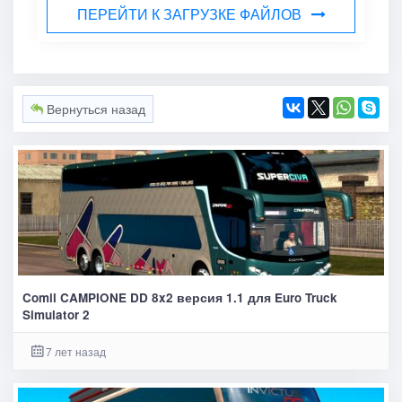
ПЕРЕЙТИ К ЗАГРУЗКЕ ФАЙЛОВ
Вернуться назад
Comil CAMPIONE DD 8x2 версия 1.1 для Euro Truck
Simulator 2
7 лет назад