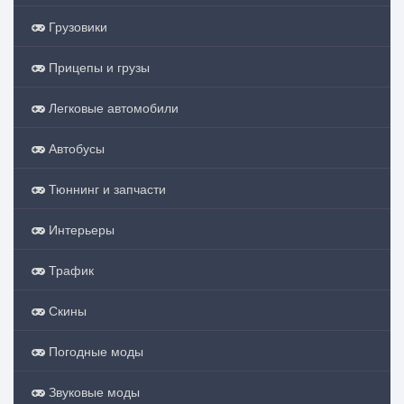
Грузовики
Прицепы и грузы
Легковые автомобили
Автобусы
Тюннинг и запчасти
Интерьеры
Трафик
Скины
Погодные моды
Звуковые моды