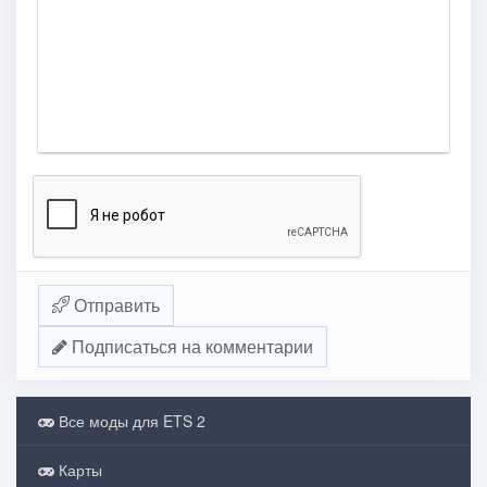
Отправить
Подписаться на комментарии
Все моды для ETS 2
Карты