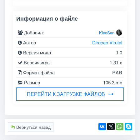
Информация о файле
Добавил:
KleoSan
Автор
Direçao Virutal
Версия мода
1.0
Версия игры
1.31.x
Формат файла
RAR
Размер
105.3 mb
ПЕРЕЙТИ К ЗАГРУЗКЕ ФАЙЛОВ
Вернуться назад