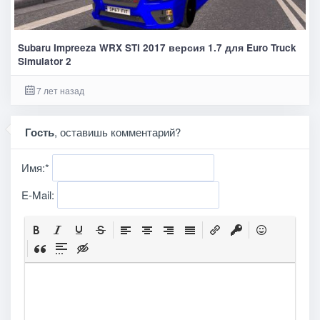
Subaru Impreeza WRX STI 2017 версия 1.7 для Euro Truck
Simulator 2
7 лет назад
Гость
, оставишь комментарий?
Имя:
*
E-Mail: