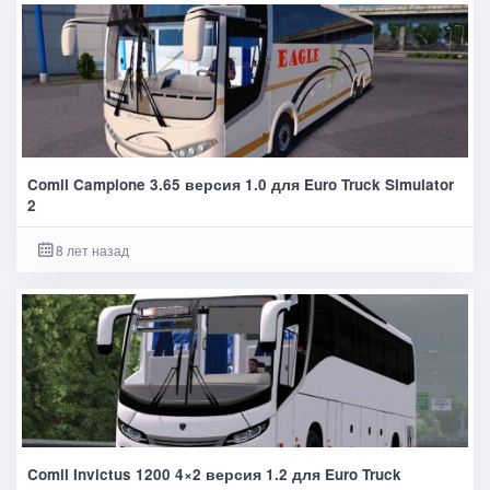
Comil Campione 3.65 версия 1.0 для Euro Truck Simulator
2
8 лет назад
Comil Invictus 1200 4×2 версия 1.2 для Euro Truck