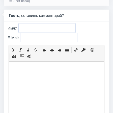
9 лет назад
Гость
, оставишь комментарий?
Имя:
*
E-Mail: