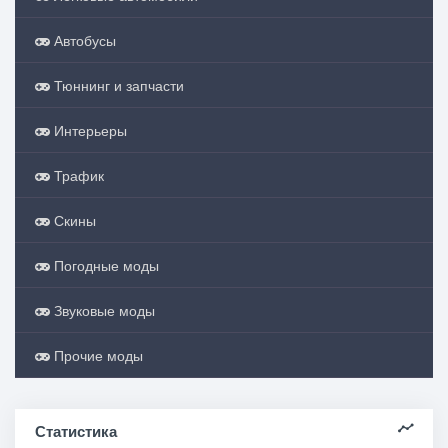
Автобусы
Тюннинг и запчасти
Интерьеры
Трафик
Скины
Погодные моды
Звуковые моды
Прочие моды
Статистика