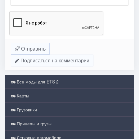
Отправить
Подписаться на комментарии
Все моды для ETS 2
Карты
Грузовики
Прицепы и грузы
Легковые автомобили