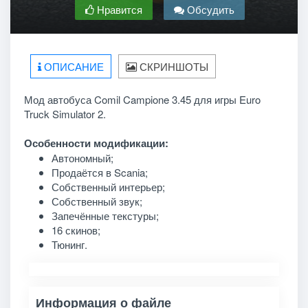
Нравится
Обсудить
ОПИСАНИЕ
СКРИНШОТЫ
Мод автобуса Comil Campione 3.45 для игры Euro
Truck Simulator 2.
Особенности модификации:
Автономный;
Продаётся в Scania;
Собственный интерьер;
Собственный звук;
Запечённые текстуры;
16 скинов;
Тюнинг.
Информация о файле