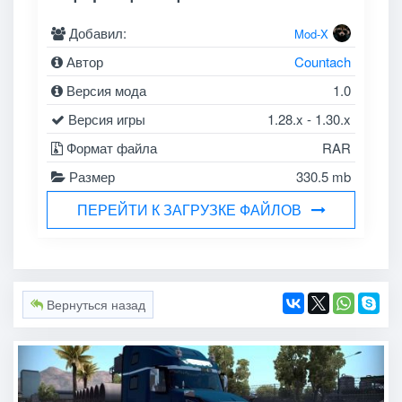
Добавил:
Mod-X
Автор
Countach
Версия мода
1.0
Версия игры
1.28.x - 1.30.x
Формат файла
RAR
Размер
330.5 mb
ПЕРЕЙТИ К ЗАГРУЗКЕ ФАЙЛОВ
Вернуться назад