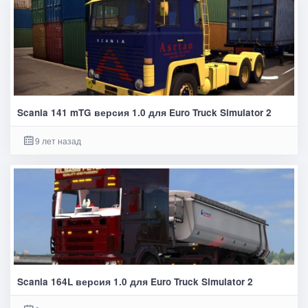
Scania 141 mTG версия 1.0 для Euro Truck Simulator 2
9 лет назад
Scania 164L версия 1.0 для Euro Truck Simulator 2