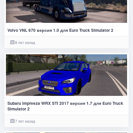
Volvo VNL 670 версия 1.0 для Euro Truck Simulator 2
8 лет назад
Subaru Impreeza WRX STI 2017 версия 1.7 для Euro Truck
Simulator 2
7 лет назад