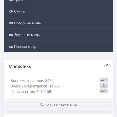
Скины
Погодные моды
Звуковые моды
Прочие моды
Статистика
Всего материалов
: 8472
+7
Всего комментариев
: 11666
+2
Пользователей
: 15159
+0
Полная статистика