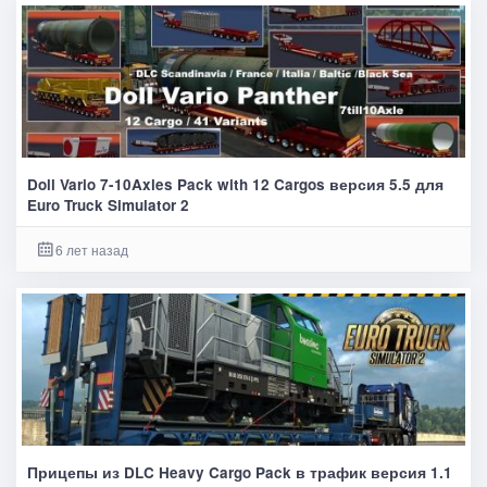
Doll Vario 7-10Axles Pack with 12 Cargos версия 5.5 для
Euro Truck Simulator 2
6 лет назад
Прицепы из DLC Heavy Cargo Pack в трафик версия 1.1