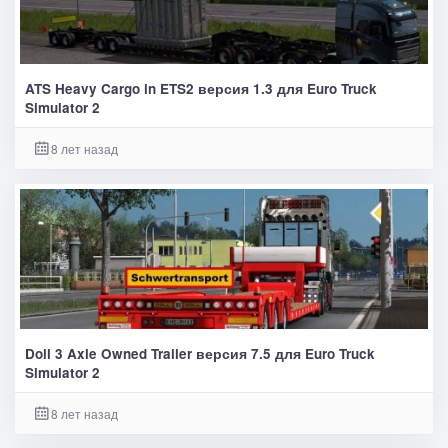
ATS Heavy Cargo in ETS2 версия 1.3 для Euro Truck
Simulator 2
8 лет назад
Doll 3 Axle Owned Trailer версия 7.5 для Euro Truck
Simulator 2
8 лет назад