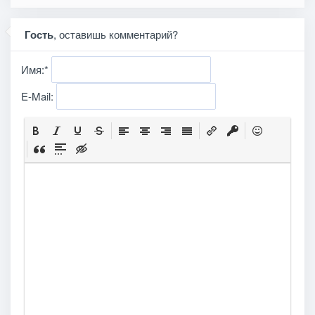
Гость
, оставишь комментарий?
Имя:
*
E-Mail: