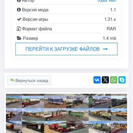
Версия мода
1.1
Версия игры
1.31.x
Формат файла
RAR
Размер
1.4 mb
ПЕРЕЙТИ К ЗАГРУЗКЕ ФАЙЛОВ
Вернуться назад