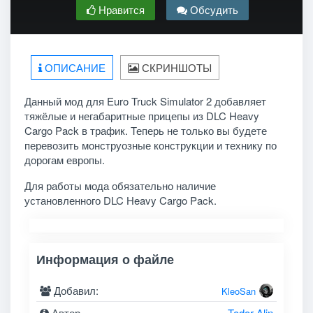
Нравится
Обсудить
ОПИСАНИЕ
СКРИНШОТЫ
Данный мод для Euro Truck Simulator 2 добавляет
тяжёлые и негабаритные прицепы из DLC Heavy
Cargo Pack в трафик. Теперь не только вы будете
перевозить монструозные конструкции и технику по
дорогам европы.
Для работы мода обязательно наличие
установленного DLC Heavy Cargo Pack.
Информация о файле
Добавил:
KleoSan
Автор
Todor Alin