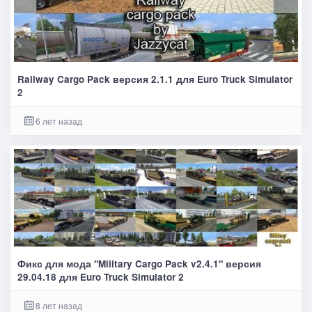
Railway Cargo Pack версия 2.1.1 для Euro Truck Simulator
2
6 лет назад
Фикс для мода "Military Cargo Pack v2.4.1" версия
29.04.18 для Euro Truck Simulator 2
8 лет назад