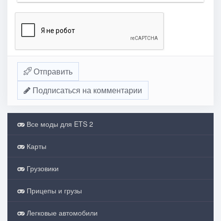
Отправить
Подписаться на комментарии
Все моды для ETS 2
Карты
Грузовики
Прицепы и грузы
Легковые автомобили