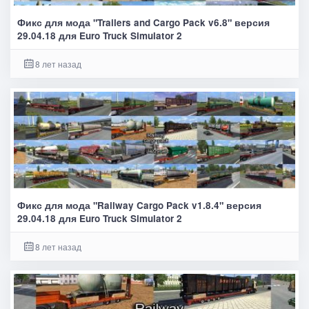
Фикс для мода "Trailers and Cargo Pack v6.8" версия
29.04.18 для Euro Truck Simulator 2
8 лет назад
Фикс для мода "Railway Cargo Pack v1.8.4" версия
29.04.18 для Euro Truck Simulator 2
8 лет назад