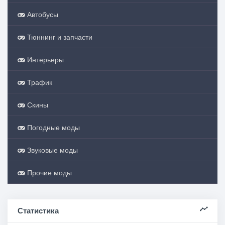
Автобусы
Тюннинг и запчасти
Интерьеры
Трафик
Скины
Погодные моды
Звуковые моды
Прочие моды
Статистика