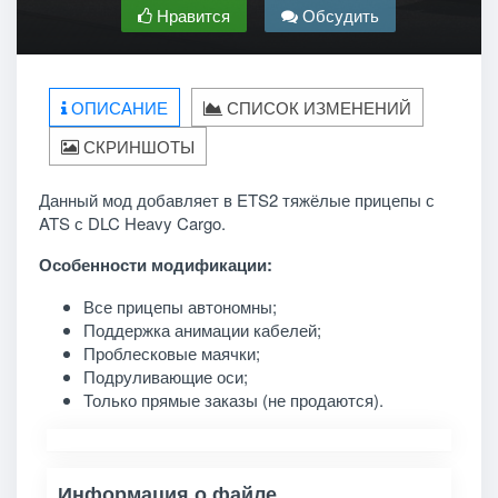
Нравится
Обсудить
ОПИСАНИЕ
СПИСОК ИЗМЕНЕНИЙ
СКРИНШОТЫ
Данный мод добавляет в ETS2 тяжёлые прицепы с
ATS с DLC Heavy Cargo.
Особенности модификации:
Все прицепы автономны;
Поддержка анимации кабелей;
Проблесковые маячки;
Подруливающие оси;
Только прямые заказы (не продаются).
Информация о файле