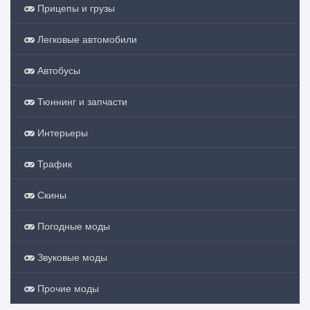
Прицепы и грузы
Легковые автомобили
Автобусы
Тюннинг и запчасти
Интерьеры
Трафик
Скины
Погодные моды
Звуковые моды
Прочие моды