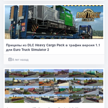
Прицепы из DLC Heavy Cargo Pack в трафик версия 1.1
для Euro Truck Simulator 2
8 лет назад