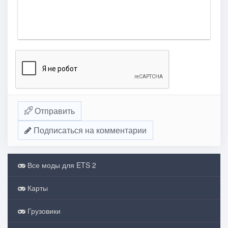
Отправить
Подписаться на комментарии
Все моды для ETS 2
Карты
Грузовики