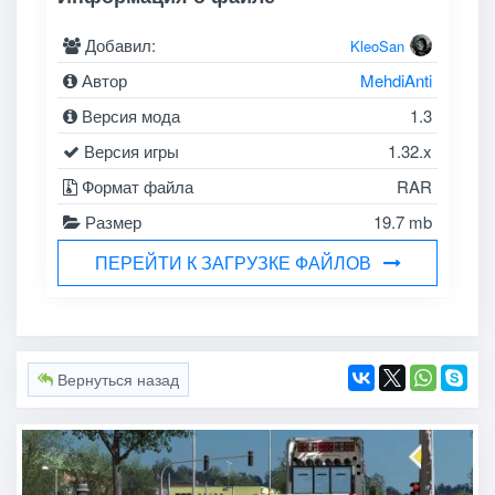
Добавил:
KleoSan
Автор
MehdiAnti
Версия мода
1.3
Версия игры
1.32.x
Формат файла
RAR
Размер
19.7 mb
ПЕРЕЙТИ К ЗАГРУЗКЕ ФАЙЛОВ
Вернуться назад