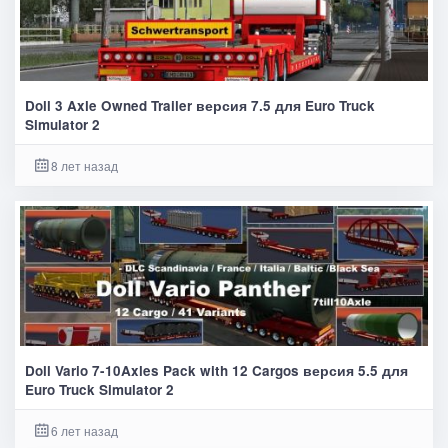
Doll 3 Axle Owned Trailer версия 7.5 для Euro Truck
Simulator 2
8 лет назад
Doll Vario 7-10Axles Pack with 12 Cargos версия 5.5 для
Euro Truck Simulator 2
6 лет назад