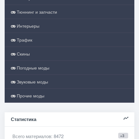
Тюннинг и запчасти
Интерьеры
Трафик
Скины
Погодные моды
Звуковые моды
Прочие моды
Статистика
Всего материалов
: 8472
+3