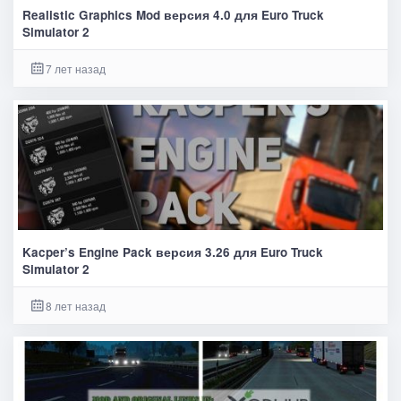
Realistic Graphics Mod версия 4.0 для Euro Truck
Simulator 2
7 лет назад
Kacper’s Engine Pack версия 3.26 для Euro Truck
Simulator 2
8 лет назад