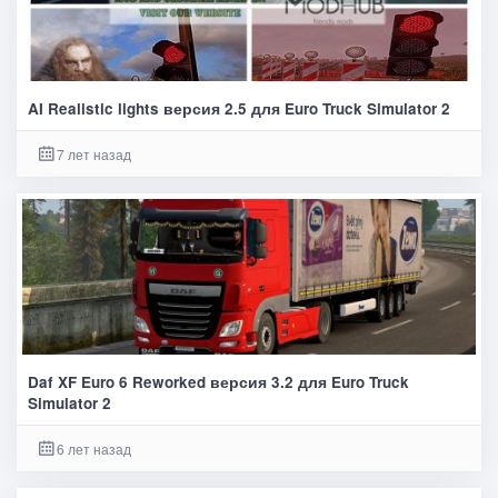
AI Realistic lights версия 2.5 для Euro Truck Simulator 2
7 лет назад
Daf XF Euro 6 Reworked версия 3.2 для Euro Truck
Simulator 2
6 лет назад