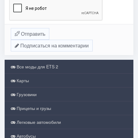
Отправить
Подписаться на комментарии
Все моды для ETS 2
Карты
Грузовики
Прицепы и грузы
Легковые автомобили
Автобусы