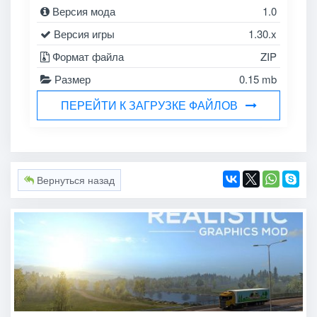
Версия мода
1.0
Версия игры
1.30.x
Формат файла
ZIP
Размер
0.15 mb
ПЕРЕЙТИ К ЗАГРУЗКЕ ФАЙЛОВ
Вернуться назад