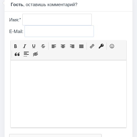
Гость
, оставишь комментарий?
Имя:
*
E-Mail: