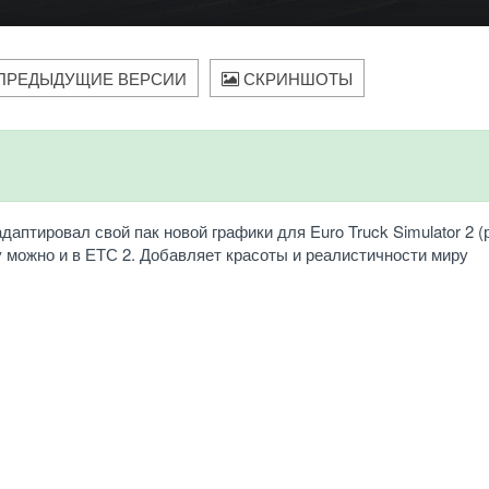
ПРЕДЫДУЩИЕ ВЕРСИИ
СКРИНШОТЫ
аптировал свой пак новой графики для Euro Truck Simulator 2 (
у можно и в ЕТС 2. Добавляет красоты и реалистичности миру