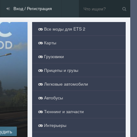
Вход / Регистрация
Все моды для ETS 2
Карты
Грузовики
Прицепы и грузы
Легковые автомобили
Автобусы
Тюннинг и запчасти
Интерьеры
удить