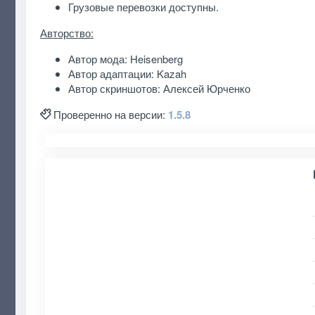
Грузовые перевозки доступны.
Авторство:
Автор мода: Heisenberg
Автор адаптации: Kazah
Автор скриншотов: Алексей Юрченко
Проверенно на версии:
1.5.8