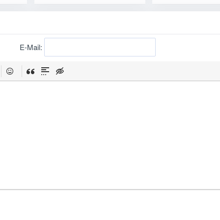
E-Mail: