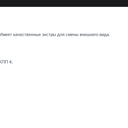
. Имеет качественные экстры для смены внешнего вида.
КПП 4;