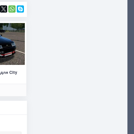
для City