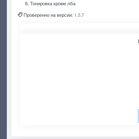
Тонировка кроме лба
Проверенно на версии:
1.5.7