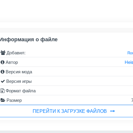
Информация о файле
Добавил:
Ro
Автор
Hei
Версия мода
Версия игры
Формат файла
Размер
ПЕРЕЙТИ К ЗАГРУЗКЕ ФАЙЛОВ