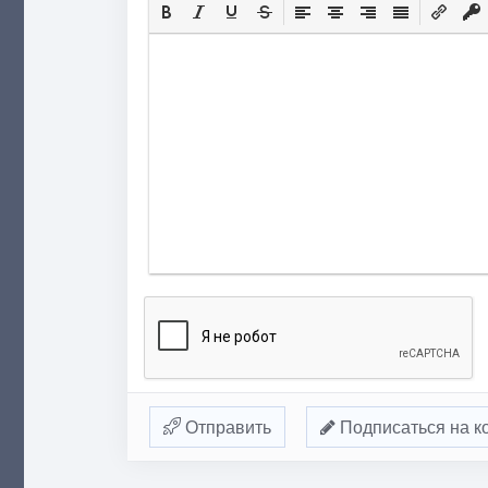
Отправить
Подписаться на к