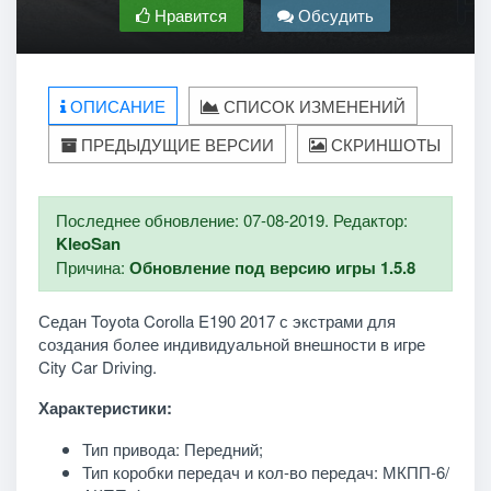
Нравится
Обсудить
ОПИСАНИЕ
СПИСОК ИЗМЕНЕНИЙ
ПРЕДЫДУЩИЕ ВЕРСИИ
СКРИНШОТЫ
Последнее обновление: 07-08-2019. Редактор:
KleoSan
Причина:
Обновление под версию игры 1.5.8
Седан Toyota Corolla E190 2017 с экстрами для
создания более индивидуальной внешности в игре
City Car Driving.
Характеристики:
Тип привода: Передний;
Тип коробки передач и кол-во передач: МКПП-6/