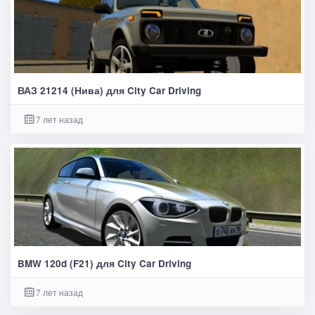
ВАЗ 21214 (Нива) для City Car Driving
7 лет назад
BMW 120d (F21) для City Car Driving
7 лет назад