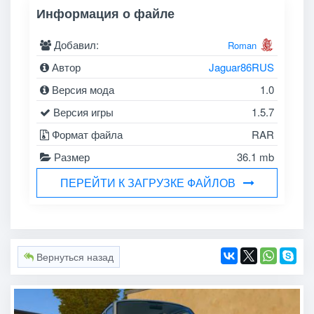
Информация о файле
Добавил:
Roman
Автор
Jaguar86RUS
Версия мода
1.0
Версия игры
1.5.7
Формат файла
RAR
Размер
36.1 mb
ПЕРЕЙТИ К ЗАГРУЗКЕ ФАЙЛОВ
Вернуться назад