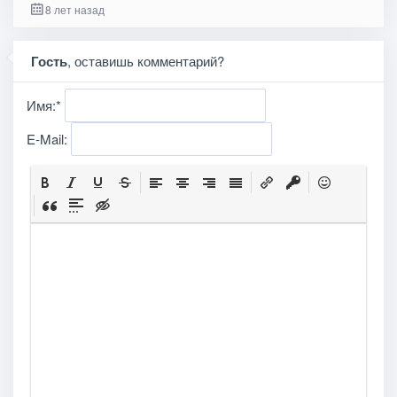
8 лет назад
Гость
, оставишь комментарий?
Имя:
*
E-Mail: