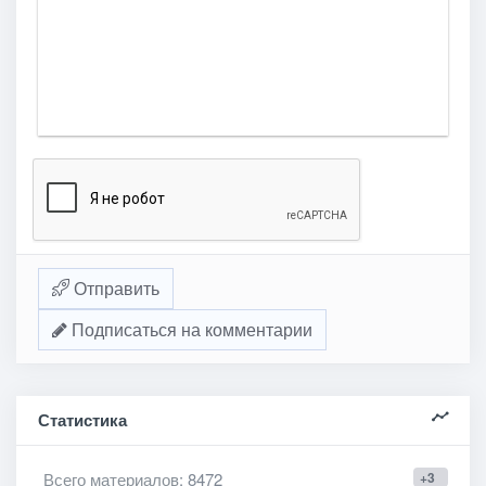
Отправить
Подписаться на комментарии
Статистика
Всего материалов
: 8472
+3