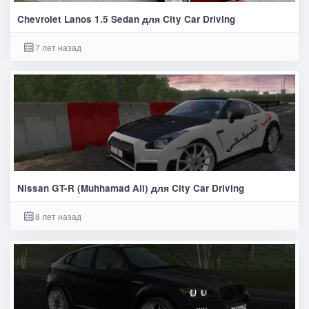
Chevrolet Lanos 1.5 Sedan для City Car Driving
7 лет назад
Nissan GT-R (Muhhamad Ali) для City Car Driving
8 лет назад