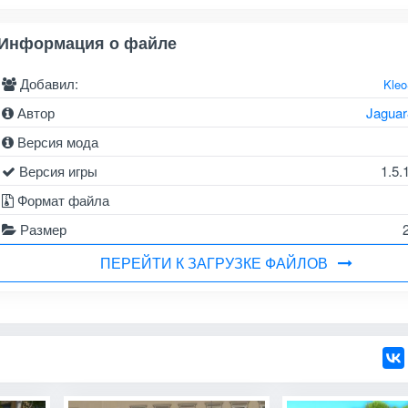
Информация о файле
Добавил:
Kle
Автор
Jagua
Версия мода
Версия игры
1.5.1
Формат файла
Размер
ПЕРЕЙТИ К ЗАГРУЗКЕ ФАЙЛОВ