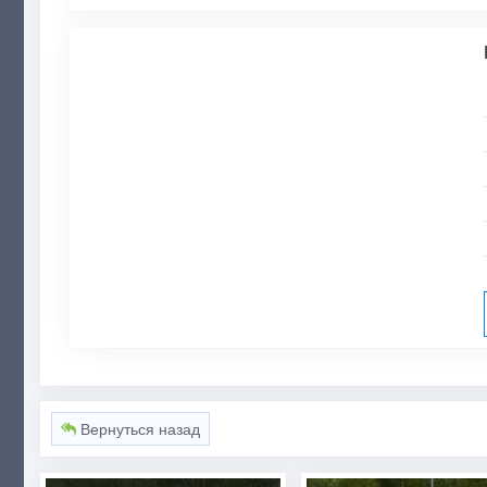
Вернуться назад