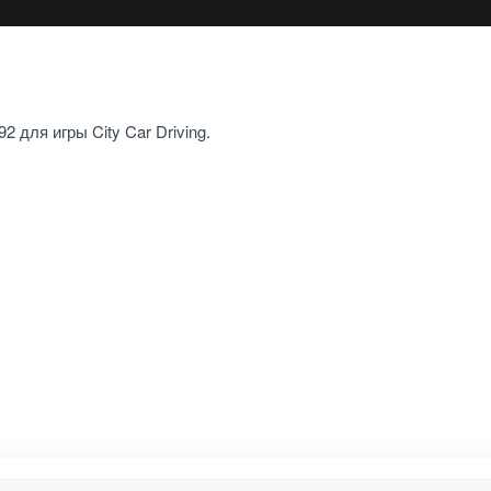
для игры City Car Driving.