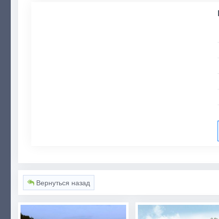
Вернуться назад