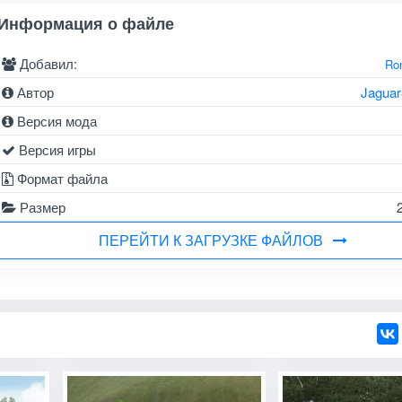
Информация о файле
Добавил:
Ro
Автор
Jagua
Версия мода
Версия игры
Формат файла
Размер
ПЕРЕЙТИ К ЗАГРУЗКЕ ФАЙЛОВ