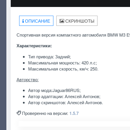
ОПИСАНИЕ
СКРИНШОТЫ
Спортивная версия компактного автомобиля BMW M3 E92 
Характеристики:
Тип привода: Задний;
Максимальная мощность: 420 л.с;
Максимальная скорость, км/ч: 250.
Авторство:
Автор мода:Jaguar86RUS;
Автор адаптации: Алексей Антонов;
Автор скриншотов: Алексей Антонов.
Проверенно на версии:
1.5.7