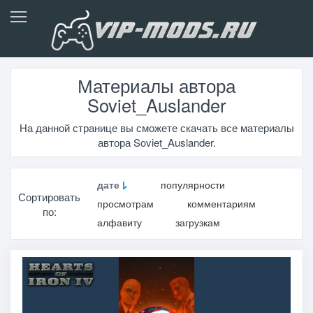
Материалы автора
Soviet_Auslander
На данной странице вы сможете скачать все материалы
автора Soviet_Auslander.
дате
популярности
Сортировать
просмотрам
комментариям
по:
алфавиту
загрузкам