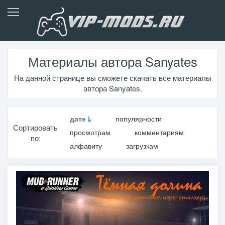
Материалы автора Sanyates
На данной странице вы сможете скачать все материалы
автора Sanyates.
дате
популярности
Сортировать
просмотрам
комментариям
по:
алфавиту
загрузкам