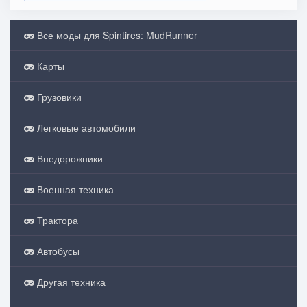
Все моды для Spintires: MudRunner
Карты
Грузовики
Легковые автомобили
Внедорожники
Военная техника
Трактора
Автобусы
Другая техника