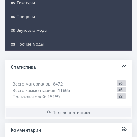
Текстуры
Прицепы
Звуковые моды
Прочие моды
Статистика
Всего материалов
: 8472
+6
Всего комментариев
: 11665
+6
Пользователей
: 15159
+2
Полная статистика
Комментарии