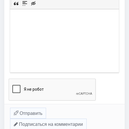
Отправить
Подписаться на комментарии