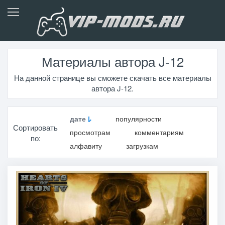
Материалы автора J-12
На данной странице вы сможете скачать все материалы
автора J-12.
дате
популярности
Сортировать
просмотрам
комментариям
по:
алфавиту
загрузкам