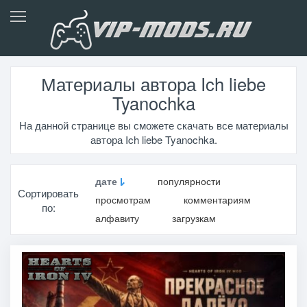
Материалы автора Ich liebe
Tyanochka
На данной странице вы сможете скачать все материалы
автора Ich liebe Tyanochka.
дате
популярности
Сортировать
просмотрам
комментариям
по:
алфавиту
загрузкам