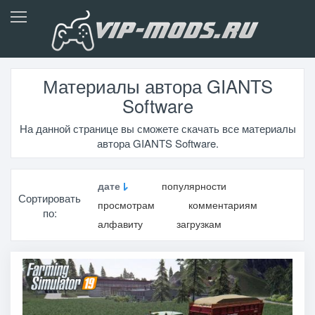
Материалы автора GIANTS
Software
На данной странице вы сможете скачать все материалы
автора GIANTS Software.
дате
популярности
Сортировать
просмотрам
комментариям
по:
алфавиту
загрузкам