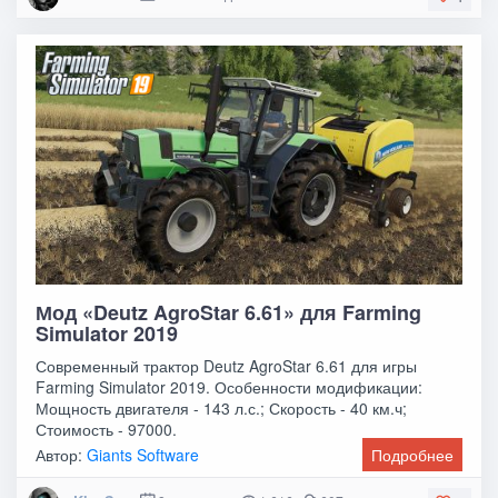
Мод «Deutz AgroStar 6.61» для Farming
Simulator 2019
Современный трактор Deutz AgroStar 6.61 для игры
Farming Simulator 2019. Особенности модификации:
Мощность двигателя - 143 л.с.; Скорость - 40 км.ч;
Стоимость - 97000.
Автор:
Giants Software
Подробнее