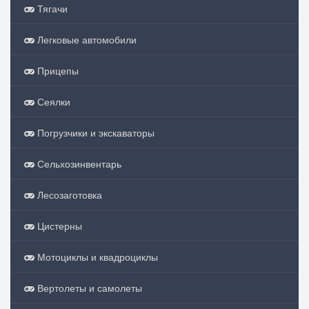
Тягачи
Легковые автомобили
Прицепы
Сеялки
Погрузчики и экскаваторы
Сельхозинвентарь
Лесозаготовка
Цистерны
Мотоциклы и квадроциклы
Вертолеты и самолеты