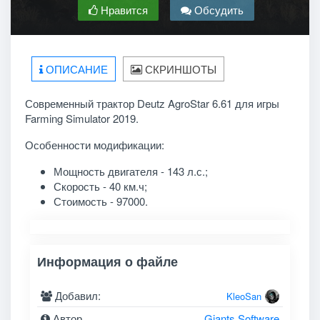
Нравится
Обсудить
ОПИСАНИЕ
СКРИНШОТЫ
Современный трактор Deutz AgroStar 6.61 для игры
Farming Simulator 2019.
Особенности модификации:
Мощность двигателя - 143 л.с.;
Скорость - 40 км.ч;
Стоимость - 97000.
Информация о файле
Добавил:
KleoSan
Автор
Giants Software