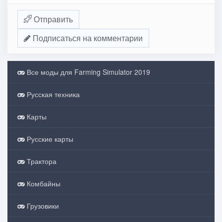
Отправить
Подписаться на комментарии
Все моды для Farming Simulator 2019
Русская техника
Карты
Русские карты
Трактора
Комбайны
Грузовики