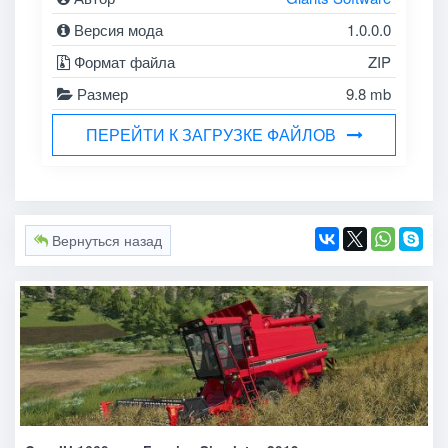
Версия мода
1.0.0.0
Формат файла
ZIP
Размер
9.8 mb
ПЕРЕЙТИ К ЗАГРУЗКЕ ФАЙЛОВ
Вернуться назад