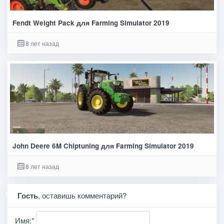
Fendt Weight Pack для Farming Simulator 2019
8 лет назад
John Deere 6M Chiptuning для Farming Simulator 2019
8 лет назад
Гость
, оставишь комментарий?
Имя:
*