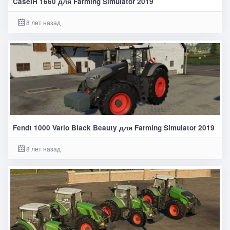
CaseIH 1660 для Farming Simulator 2019
8 лет назад
Fendt 1000 Vario Black Beauty для Farming Simulator 2019
8 лет назад