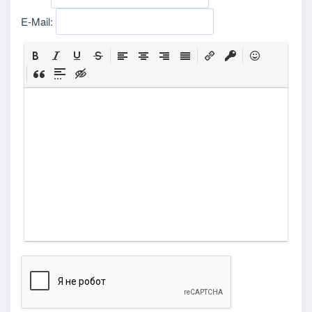
E-Mail: