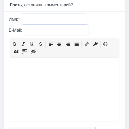
Гость
, оставишь комментарий?
Имя:
*
E-Mail: