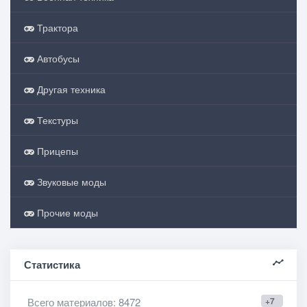
Трактора
Автобусы
Другая техника
Текстуры
Прицепы
Звуковые моды
Прочие моды
Статистика
Всего материалов
: 8472
+7