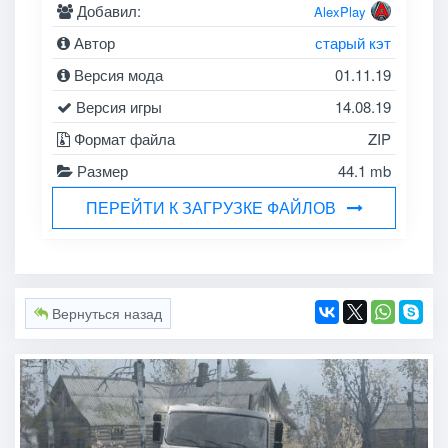
Добавил:
AlexPlay
Автор
старый кэт
Версия мода
01.11.19
Версия игры
14.08.19
Формат файла
ZIP
Размер
44.1 mb
ПЕРЕЙТИ К ЗАГРУЗКЕ ФАЙЛОВ
Вернуться назад