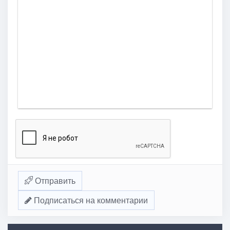
Отправить
Подписаться на комментарии