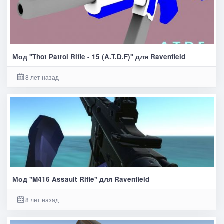
Мод "Thot Patrol Rifle - 15 (A.T.D.F)" для Ravenfield
8 лет назад
Мод "M416 Assault Rifle" для Ravenfield
8 лет назад