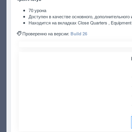
70 урона
Доступен в качестве основного, дополнительного 
Находится на вкладках Close Quarters , Equipment и
Проверенно на версии:
Build 26