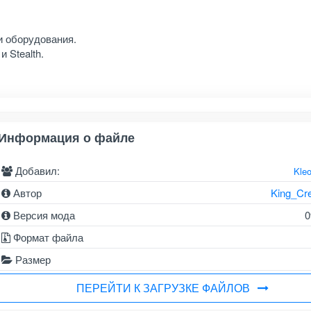
и оборудования.
 Stealth.
Информация о файле
Добавил:
Kle
Автор
King_Cr
Версия мода
0
Формат файла
Размер
ПЕРЕЙТИ К ЗАГРУЗКЕ ФАЙЛОВ