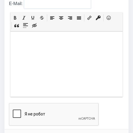
E-Mail: