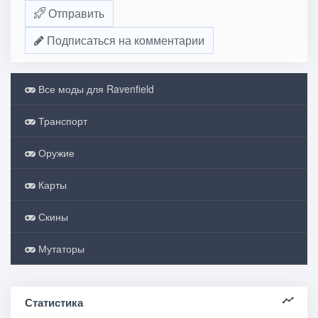
Отправить
Подписаться на комментарии
Все моды для Ravenfield
Транспорт
Оружие
Карты
Скины
Мутаторы
Статистика