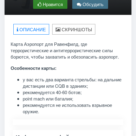
Нравится
Обсудить
ОПИСАНИЕ
СКРИНШОТЫ
Карта Аэропорт для Равенфилд, где
террористические и антитеррористические силы
борются, чтобы захватить и обезопасить аэропорт.
Особенности карты:
у вас есть два варианта стрельбы: на дальние
дистанции или CQB в зданиях;
рекомендуется 40-60 ботов;
point mach или баталия;
рекомендуется не использовать взрывное
оружие.