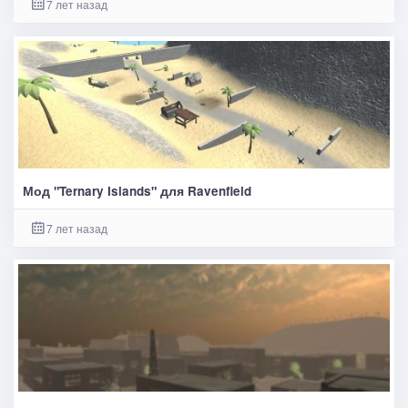
7 лет назад
Мод "Ternary Islands" для Ravenfield
7 лет назад