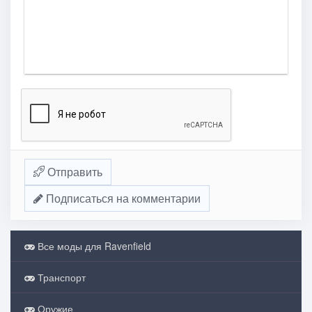
Отправить
Подписаться на комментарии
Все моды для Ravenfield
Транспорт
Оружие