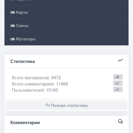
Карты
Скины
Мутаторы
Статистика
Всего материалов
: 8472
+0
Всего комментариев
: 11668
+1
Пользователей
: 15160
+1
Полная статистика
Комментарии