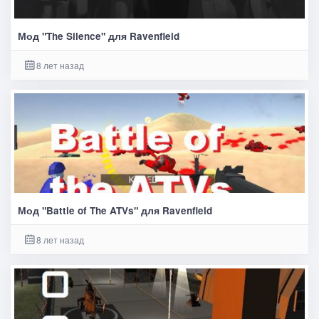
Мод "The Silence" для Ravenfield
8 лет назад
Мод "Battle of The ATVs" для Ravenfield
8 лет назад