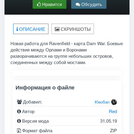
Нравится
Обсудить
ОПИСАНИЕ
СКРИНШОТЫ
Новая работа для Ravenfield - карта Dam War. Боевые
действия между Орлами и Воронами
разворачиваются на группе небольших островов,
соединенных между собой мостами.
Информация о файле
Добавил:
KleoSan
Автор
Red
Версия мода
31.05.19
Формат файла
ZIP