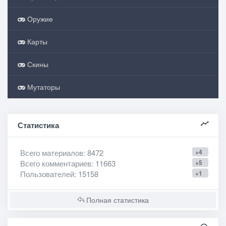
Оружие
Карты
Скины
Мутаторы
Статистика
Всего материалов
: 8472
+4
Всего комментариев
: 11663
+5
Пользователей
: 15158
+1
Полная статистика