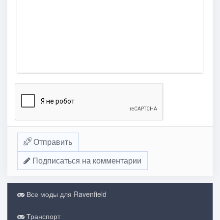
Отправить
Подписаться на комментарии
Все моды для Ravenfield
Транспорт