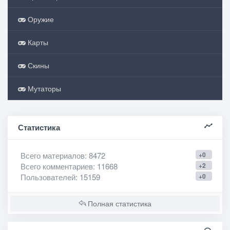
Оружие
Карты
Скины
Мутаторы
Статистика
Всего материалов
: 8472
+0
Всего комментариев
: 11668
+2
Пользователей
: 15159
+0
Полная статистика