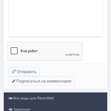
Отправить
Подписаться на комментарии
Все моды для Ravenfield
Транспорт