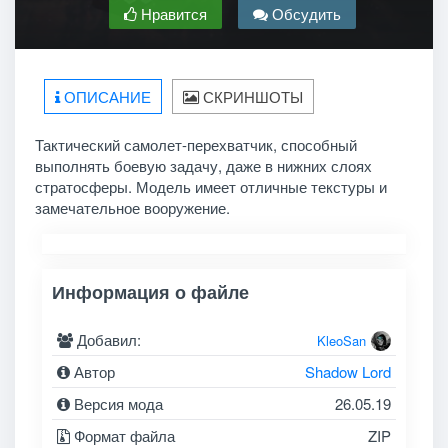
Нравится
Обсудить
ОПИСАНИЕ
СКРИНШОТЫ
Тактический самолет-перехватчик, способный
выполнять боевую задачу, даже в нижних слоях
стратосферы. Модель имеет отличные текстуры и
замечательное вооружение.
Информация о файле
Добавил:
KleoSan
Автор
Shadow Lord
Версия мода
26.05.19
Формат файла
ZIP