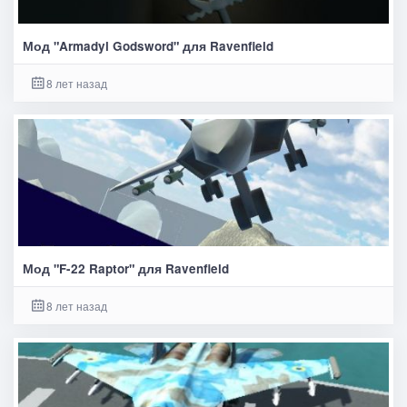
Мод "Armadyl Godsword" для Ravenfield
8 лет назад
Мод "F-22 Raptor" для Ravenfield
8 лет назад