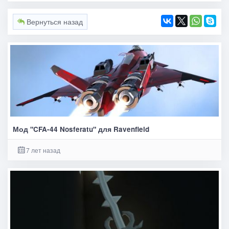
Вернуться назад
Мод "CFA-44 Nosferatu" для Ravenfield
7 лет назад