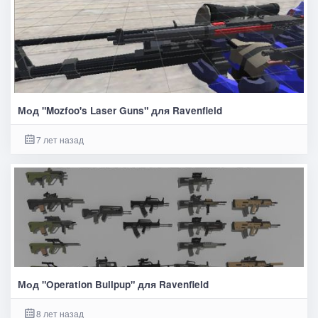
Мод "Mozfoo's Laser Guns" для Ravenfield
7 лет назад
Мод "Operation Bullpup" для Ravenfield
8 лет назад