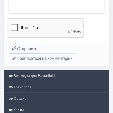
Отправить
Подписаться на комментарии
Все моды для Ravenfield
Транспорт
Оружие
Карты