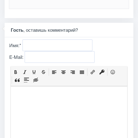
Гость
, оставишь комментарий?
Имя:
*
E-Mail: