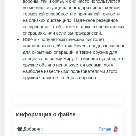
вороны, так и орлы, и они часто используются
во многих ситуациях благодаря превосходной
тормозной способности и приличной точности
на близких дистанциях. Надежное резервное
копирование, чтобы иметь, даже в специальных
операциях, или если вы гражданский.
RSP-S - полуавтоматический пистолет
подавленного действия Raven, предназначенное
для скрытных операций, а также оружие для
спецназа по всему миру. По иронии судьбы, это
оружие обычно используется орлами, хотя
наиболее известными пользователями этого
оружия являются спецназ воронов.
Информация о файле
Добавил:
Roman