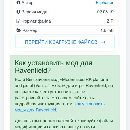
Автор
Eliphaser
Версия мода
02.05.19
Формат файла
ZIP
Размер
1.6 mb
ПЕРЕЙТИ К ЗАГРУЗКЕ ФАЙЛОВ
Как установить мод для
Ravenfield?
Если Вы скачали мод «Modernised RK platform
and pistol (Vanilla+ Extra)» для игры Ravenfield, но
не знаете как его установить, то не
расстраивайтесь. На нашем сайте есть
подробная инструкция о том,
как установить
моды для Ravenfield
.
Для опытных пользователей: скопируйте файлы
модификации из архива в папку по пути