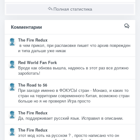
Полная статистика
Комментарии
The Fire Redux
в чем прикол, при распаковке пишет что архив поврежден
и типа дальше уже никак
Red World Fan Fork
Вроде как обнова вышла, надеюсь в этот раз все должно
зароботать!
The Road to 56
При заходе именно в ФОКУСЫ стран - Монако, и каких то
стран на территории современного Китая, возможно стран
больше но я не проверял Игра просто
The Fire Redux
Да, поддерживает русский язык. Исправил в описании.
The Fire Redux
этот мод хоть на русском ? , просто написано что он