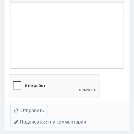
Отправить
Подписаться на комментарии