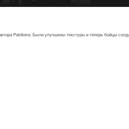
 автора Patrikera. Были улучшены текстуры и теперь бойцы сол