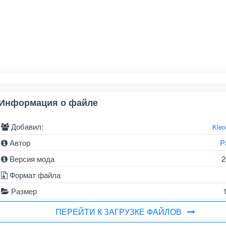
Информация о файле
Добавил:
Kle
Автор
P
Версия мода
2
Формат файла
Размер
ПЕРЕЙТИ К ЗАГРУЗКЕ ФАЙЛОВ