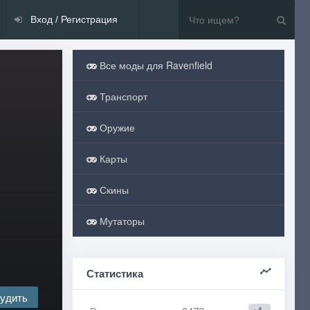
Вход / Регистрация
Все моды для Ravenfield
Транспорт
Оружие
Карты
Скины
Мутаторы
Статистика
удить