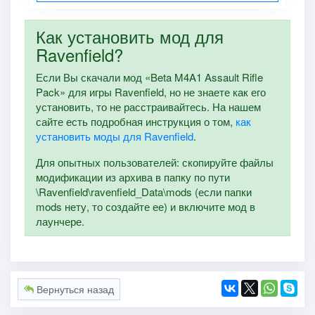
Как установить мод для
Ravenfield?
Если Вы скачали мод «Beta M4A1 Assault Rifle
Pack» для игры Ravenfield, но не знаете как его
установить, то не расстраивайтесь. На нашем
сайте есть подробная инструкция о том,
как
установить моды для Ravenfield
.
Для опытных пользователей: скопируйте файлы
модификации из архива в папку по пути
\Ravenfield\ravenfield_Data\mods (если папки
mods нету, то создайте ее) и включите мод в
лаунчере.
Вернуться назад