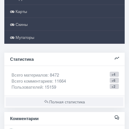
Карты
Скины
Мутаторы
Статистика
Всего материалов
: 8472
+4
Всего комментариев
: 11664
+6
Пользователей
: 15159
+2
Полная статистика
Комментарии