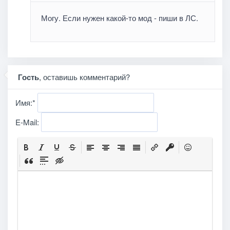
Могу. Если нужен какой-то мод - пиши в ЛС.
Гость
, оставишь комментарий?
Имя:
*
E-Mail: