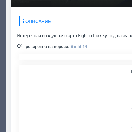
ОПИСАНИЕ
Интересная воздушная карта Fight in the sky под названи
Проверенно на версии:
Build 14