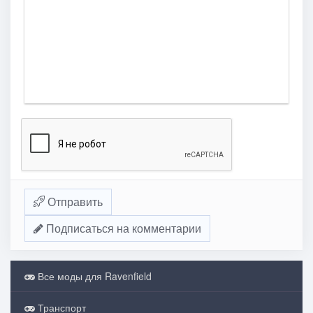
Отправить
Подписаться на комментарии
Все моды для Ravenfield
Транспорт