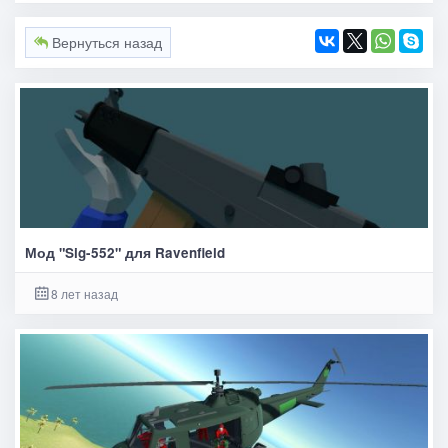
Вернуться назад
Мод "Sig-552" для Ravenfield
8 лет назад