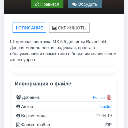
Нравится
Обсудить
ОПИСАНИЕ
СКРИНШОТЫ
Штурмовая винтовка MX 6.5 для игры Ravenfield.
Данная модель легкая, надежная, проста в
обслуживании и совместима с большим количеством
аксессуаров.
Информация о файле
Добавил:
Roman
Автор
hoider
Версия мода
17.04.19
Формат файла
ZIP