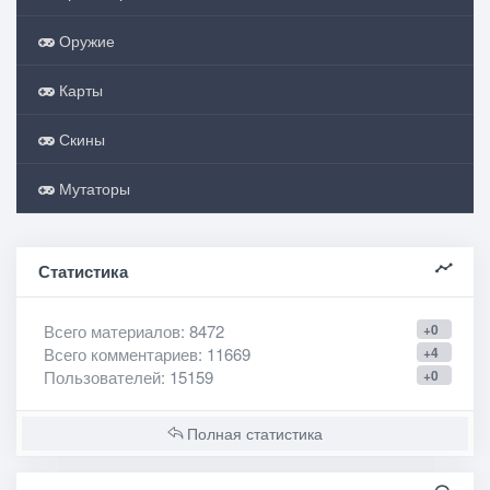
Оружие
Карты
Скины
Мутаторы
Статистика
Всего материалов
: 8472
+0
Всего комментариев
: 11669
+4
Пользователей
: 15159
+0
Полная статистика