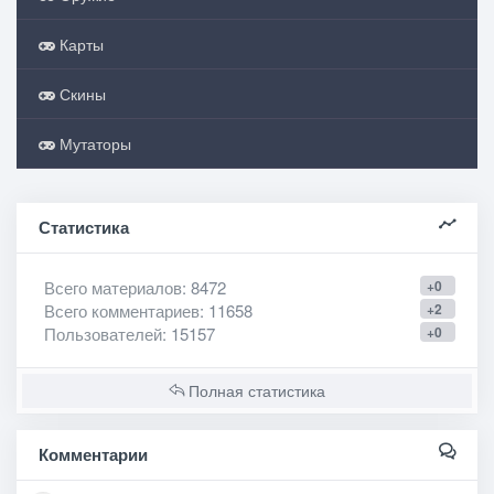
Карты
Скины
Мутаторы
Статистика
Всего материалов
: 8472
+0
Всего комментариев
: 11658
+2
Пользователей
: 15157
+0
Полная статистика
Комментарии