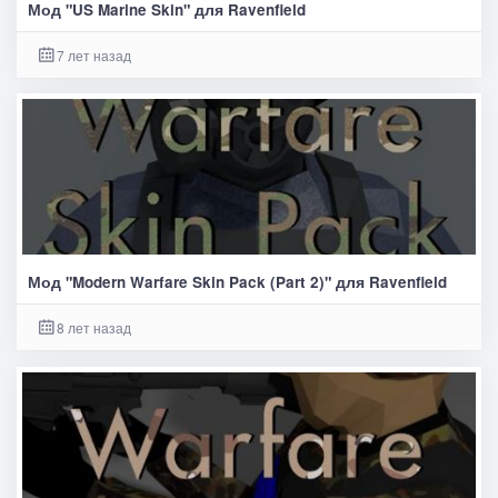
Мод "US Marine Skin" для Ravenfield
7 лет назад
Мод "Modern Warfare Skin Pack (Part 2)" для Ravenfield
8 лет назад