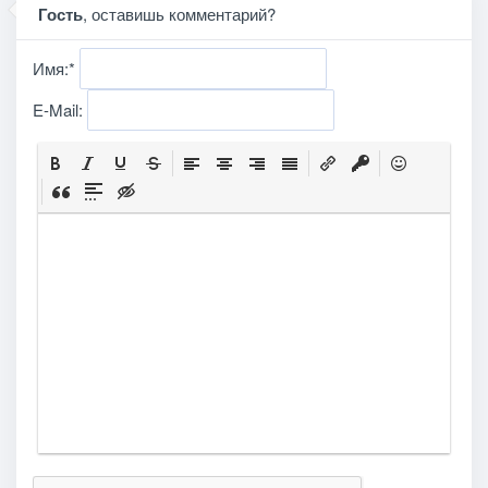
Гость
, оставишь комментарий?
Имя:
*
E-Mail: