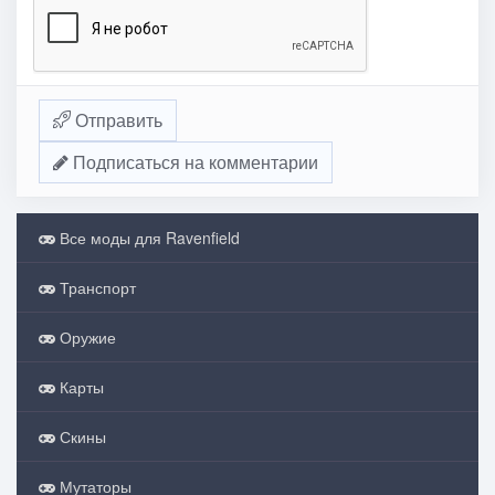
Отправить
Подписаться на комментарии
Все моды для Ravenfield
Транспорт
Оружие
Карты
Скины
Мутаторы