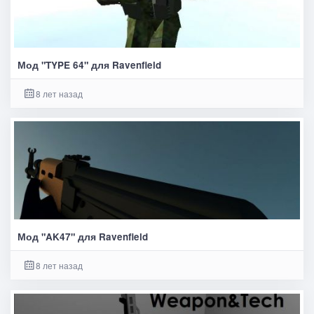
Мод "TYPE 64" для Ravenfield
8 лет назад
Мод "AK47" для Ravenfield
8 лет назад